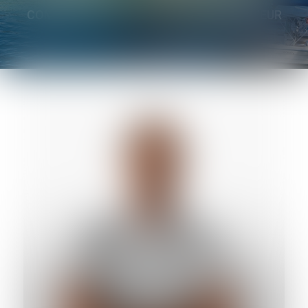
COMMISSAIRE DE JUSTICE COLLABORATEUR